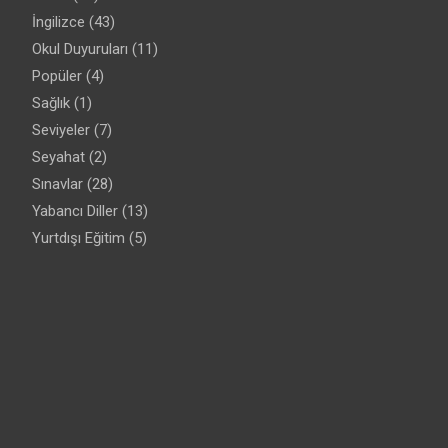
İngilizce
(43)
Okul Duyuruları
(11)
Popüler
(4)
Sağlık
(1)
Seviyeler
(7)
Seyahat
(2)
Sınavlar
(28)
Yabancı Diller
(13)
Yurtdışı Eğitim
(5)