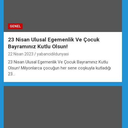
GENEL
23 Nisan Ulusal Egemenlik Ve Çocuk
Bayramınız Kutlu Olsun!
22 Nisan 2023
yabancidildunyasi
23 Nisan Ulusal Egemenlik Ve Çocuk Bayramınız Kutlu
Olsun! Milyonlarca çocuğun her sene coşkuyla kutladığı
23…