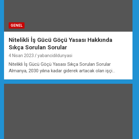
GENEL
Nitelikli İş Gücü Göçü Yasası Hakkında
Sıkça Sorulan Sorular
4 Nisan 2023
yabancidildunyasi
Nitelikli İş Gücü Göçü Yasası Sıkça Sorulan Sorular
Almanya, 2030 yılına kadar giderek artacak olan işçi…