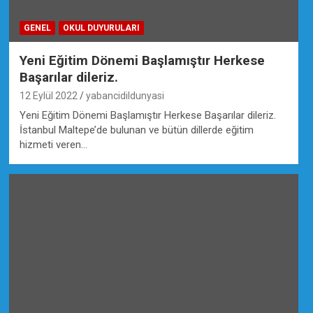
GENEL
OKUL DUYURULARI
Yeni Eğitim Dönemi Başlamıştır Herkese
Başarılar dileriz.
12 Eylül 2022
yabancidildunyasi
Yeni Eğitim Dönemi Başlamıştır Herkese Başarılar dileriz.
İstanbul Maltepe’de bulunan ve bütün dillerde eğitim
hizmeti veren…