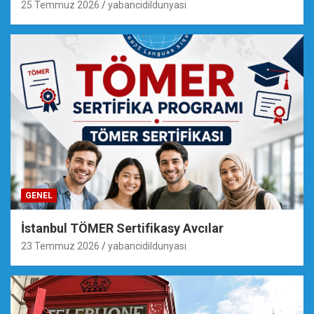
25 Temmuz 2026
yabancidildunyasi
GENEL
İstanbul TÖMER Sertifikasy Avcılar
23 Temmuz 2026
yabancidildunyasi