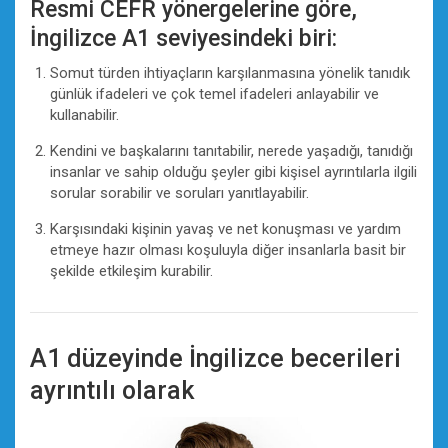
Resmi CEFR yönergelerine göre,
İngilizce A1 seviyesindeki biri:
Somut türden ihtiyaçların karşılanmasına yönelik tanıdık
günlük ifadeleri ve çok temel ifadeleri anlayabilir ve
kullanabilir.
Kendini ve başkalarını tanıtabilir, nerede yaşadığı, tanıdığı
insanlar ve sahip olduğu şeyler gibi kişisel ayrıntılarla ilgili
sorular sorabilir ve soruları yanıtlayabilir.
Karşısındaki kişinin yavaş ve net konuşması ve yardım
etmeye hazır olması koşuluyla diğer insanlarla basit bir
şekilde etkileşim kurabilir.
A1 düzeyinde İngilizce becerileri
ayrıntılı olarak