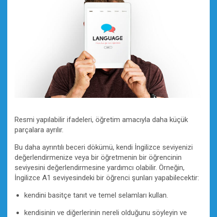
Resmi yapılabilir ifadeleri, öğretim amacıyla daha küçük
parçalara ayrılır.
Bu daha ayrıntılı beceri dökümü, kendi İngilizce seviyenizi
değerlendirmenize veya bir öğretmenin bir öğrencinin
seviyesini değerlendirmesine yardımcı olabilir. Örneğin,
İngilizce A1 seviyesindeki bir öğrenci şunları yapabilecektir:
kendini basitçe tanıt ve temel selamları kullan.
kendisinin ve diğerlerinin nereli olduğunu söyleyin ve