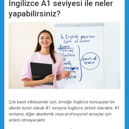
İngilizce A1 seviyesi ile neler
yapabilirsiniz?
Çok basit etkileşimler için, örneğin İngilizce konuşulan bir
ülkede turist olarak A1 seviyesi İngilizce yeterli olacaktır. A1
seviyesi, diğer akademik veya profesyonel amaçlar için
yeterli olmayacaktır.