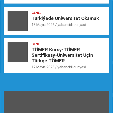
GENEL
Türkiýede Uniwersitet Okamak
13 Mayıs 2026
yabancidildunyasi
GENEL
TÖMER Kursy-TÖMER
Sertifikasy-Uniwersitet Üçin
Türkçe TÖMER
12 Mayıs 2026
yabancidildunyasi