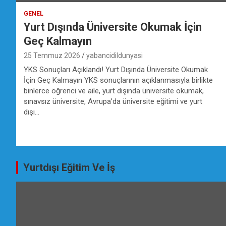
GENEL
Yurt Dışında Üniversite Okumak İçin
Geç Kalmayın
25 Temmuz 2026
yabancidildunyasi
YKS Sonuçları Açıklandı! Yurt Dışında Üniversite Okumak
İçin Geç Kalmayın YKS sonuçlarının açıklanmasıyla birlikte
binlerce öğrenci ve aile, yurt dışında üniversite okumak,
sınavsız üniversite, Avrupa’da üniversite eğitimi ve yurt
dışı…
Yurtdışı Eğitim Ve İş