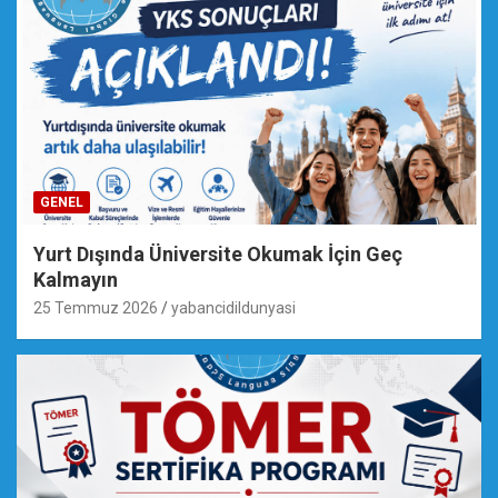
GENEL
Yurt Dışında Üniversite Okumak İçin Geç
Kalmayın
25 Temmuz 2026
yabancidildunyasi