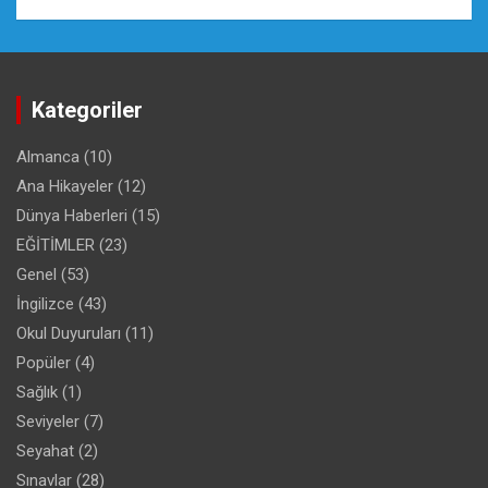
Kategoriler
Almanca
(10)
Ana Hikayeler
(12)
Dünya Haberleri
(15)
EĞİTİMLER
(23)
Genel
(53)
İngilizce
(43)
Okul Duyuruları
(11)
Popüler
(4)
Sağlık
(1)
Seviyeler
(7)
Seyahat
(2)
Sınavlar
(28)