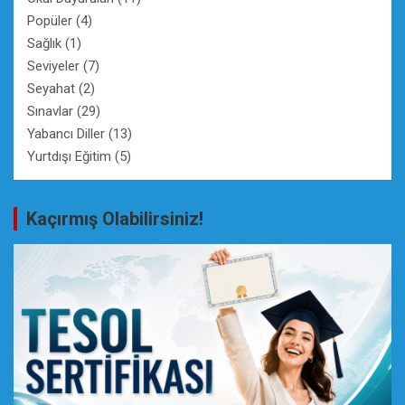
Popüler
(4)
Sağlık
(1)
Seviyeler
(7)
Seyahat
(2)
Sınavlar
(29)
Yabancı Diller
(13)
Yurtdışı Eğitim
(5)
Kaçırmış Olabilirsiniz!