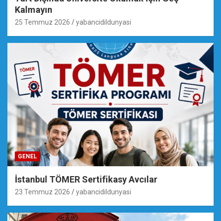
Kalmayın
25 Temmuz 2026
yabancidildunyasi
GENEL
İstanbul TÖMER Sertifikasy Avcılar
23 Temmuz 2026
yabancidildunyasi