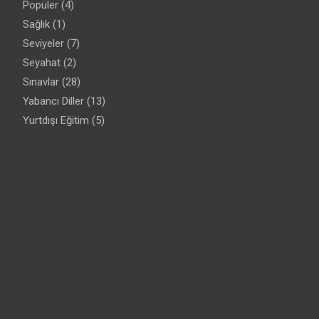
Popüler
(4)
Sağlık
(1)
Seviyeler
(7)
Seyahat
(2)
Sınavlar
(28)
Yabancı Diller
(13)
Yurtdışı Eğitim
(5)