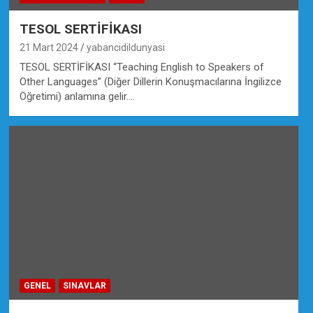
TESOL SERTİFİKASI
21 Mart 2024
yabancidildunyasi
TESOL SERTİFİKASI “Teaching English to Speakers of
Other Languages” (Diğer Dillerin Konuşmacılarına İngilizce
Öğretimi) anlamına gelir.…
GENEL
SINAVLAR