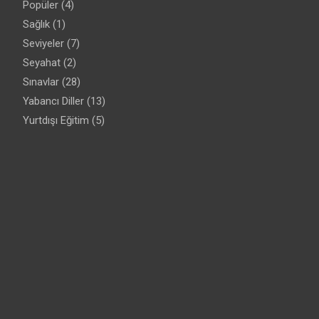
Popüler
(4)
Sağlık
(1)
Seviyeler
(7)
Seyahat
(2)
Sınavlar
(28)
Yabancı Diller
(13)
Yurtdışı Eğitim
(5)