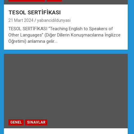
TESOL SERTİFİKASI
21 Mart 2024
yabancidildunyasi
TESOL SERTİFİKASI “Teaching English to Speakers of
Other Languages” (Diğer Dillerin Konuşmacılarına İngilizce
Öğretimi) anlamına gelir.…
GENEL
SINAVLAR