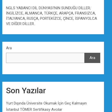
NGLS YABANCI DİL DÜNYASI'NIN SUNDUĞU DİLLER;
İNGİLİZCE, ALMANCA, TÜRKÇE, ARAPÇA, FRANSIZCA,
İTALYANCA, RUSÇA, PORTEKİZCE, ÇİNCE, İSPANYOLCA
VE DİĞER DİLLER.
Ara
Ara
Son Yazılar
Yurt Dışında Üniversite Okumak İçin Geç Kalmayın
İstanbul TÖMER Sertifikasy Avcılar