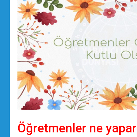
Öğretmenler ne yapar