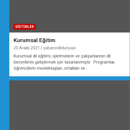
EĞİTİMLER
Kurumsal Eğitim
20 Aralık 2021
yabancidildunyasi
Kurumsal dil eğitimi, işletmelerin ve çalışanlarının dil
becerilerini geliştirmek için tasarlanmıştır. Programlar,
öğrencilerin meslektaşları, ortakları ve…