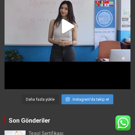
Daha fazla yükle
Instagram'da takip et
Son Gönderiler
Tesol Sertifikası