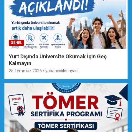
GENEL
Yurt Dışında Üniversite Okumak İçin Geç
Kalmayın
25 Temmuz 2026
yabancidildunyasi