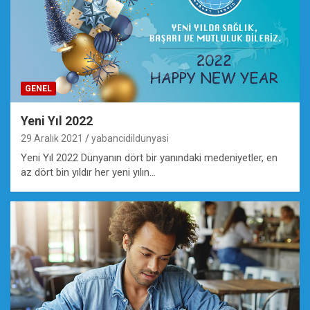
GENEL
Yeni Yıl 2022
29 Aralık 2021
yabancidildunyasi
Yeni Yıl 2022 Dünyanın dört bir yanındaki medeniyetler, en
az dört bin yıldır her yeni yılın…