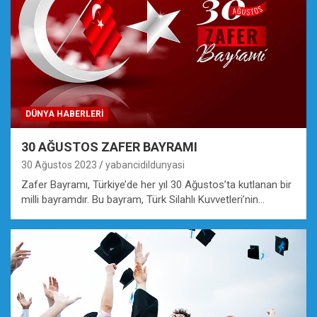
DÜNYA HABERLERI
30 AĞUSTOS ZAFER BAYRAMI
30 Ağustos 2023
yabancidildunyasi
Zafer Bayramı, Türkiye’de her yıl 30 Ağustos’ta kutlanan bir
milli bayramdır. Bu bayram, Türk Silahlı Kuvvetleri’nin…