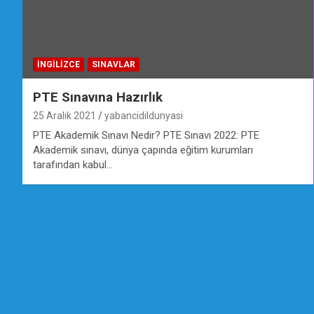
İNGILIZCE
SINAVLAR
PTE Sınavına Hazırlık
25 Aralık 2021
yabancidildunyasi
PTE Akademik Sınavı Nedir? PTE Sınavı 2022: PTE
Akademik sınavı, dünya çapında eğitim kurumları
tarafından kabul…