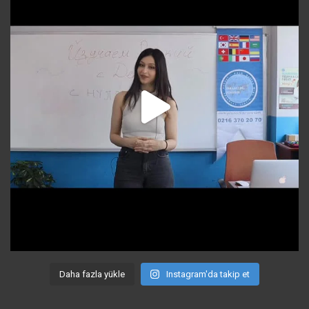
Daha fazla yükle
Instagram'da takip et