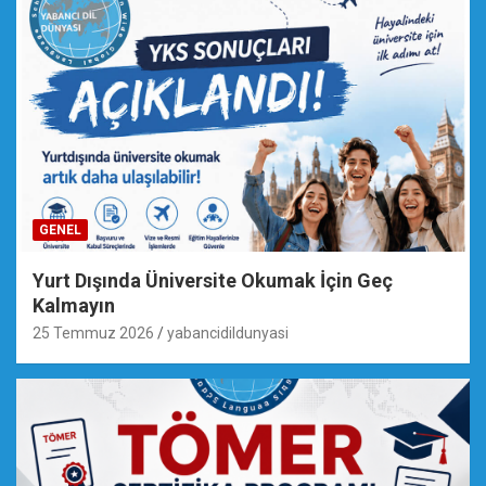
GENEL
Yurt Dışında Üniversite Okumak İçin Geç
Kalmayın
25 Temmuz 2026
yabancidildunyasi