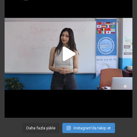
Daha fazla yükle
Instagram'da takip et